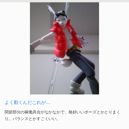
よく動くんだこれが…
関節部分の稼働具合がなかなかで、格好いいポーズとかとりまく
り。バランスとかすごくいい。