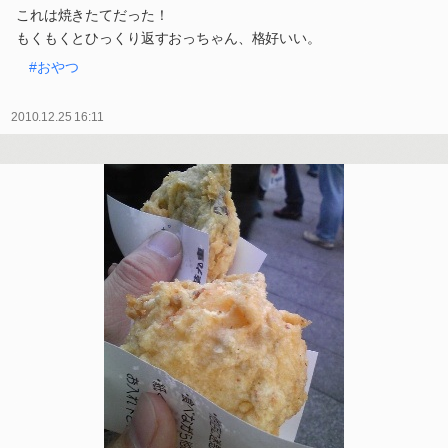
これは焼きたてだった！
もくもくとひっくり返すおっちゃん、格好いい。
#おやつ
2010.12.25 16:11