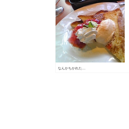
なんかちかれた…