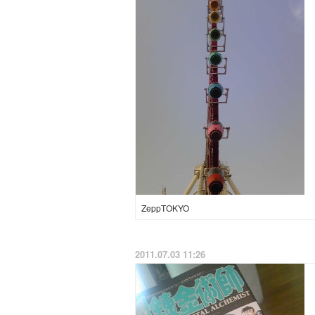
ZeppTOKYO
2011.07.03 11:26