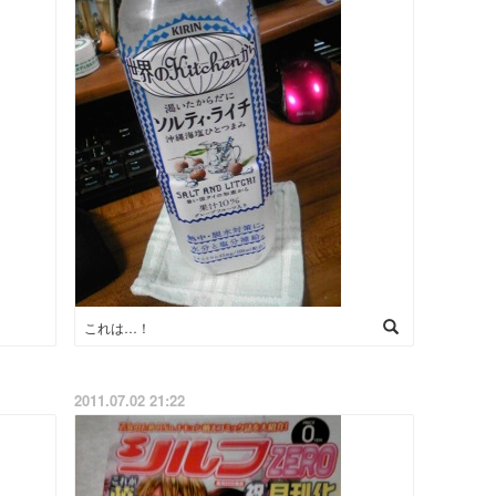
これは…！
2011.07.02 21:22