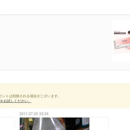
ウントは削除される場合がございます。
をお試しください。
2011.07.05 23:34