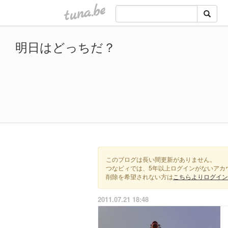
tuna.be
明日はどっちだ？
このブログは長い間更新がありません。
つなビィでは、5年以上ログインがないアカ
削除を希望されない方は
こちらよりログイン
2011.07.21 18:48